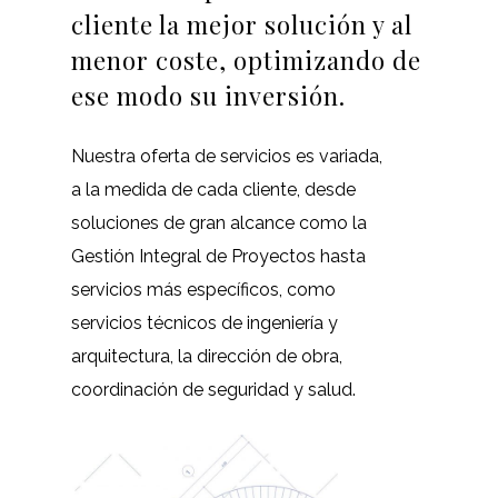
cliente la mejor solución y al
menor coste, optimizando de
ese modo su inversión.
Nuestra oferta de servicios es variada,
a la medida de cada cliente, desde
soluciones de gran alcance como la
Gestión Integral de Proyectos hasta
servicios más específicos, como
servicios técnicos de ingeniería y
arquitectura, la dirección de obra,
coordinación de seguridad y salud.